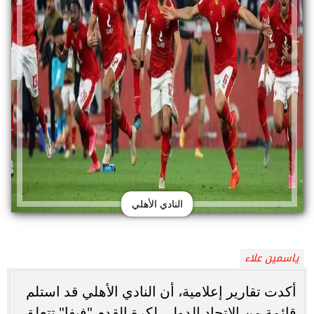
النادي الأهلي
ياسمين علاء
أكدت تقارير إعلامية، أن النادي الأهلي قد استلم
قائمة من الاتحاد الدولي لكرة القدم "فيفا" تتعلق