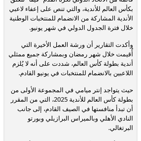
بكأس العالم للأندية، والتي تنص على إعفاء لاعبي
الأندية المشاركة من الانضمام للمنتخبات الوطنية
خلال فترة الجدول الدولي في شهر يونيو.
وأكدت التقارير أن ورشة العمل الأخيرة التي
أُقيمت خلال شهر رمضان وبمشاركة جميع ممثلي
أندية بطولة كأس العالم، شددت على أنه لا يُلزم
اللاعبين بالانضمام للمنتخبات في يونيو القادم.
حيث يتواجد إنتر ميامي في المجموعة الأولى من
بطولة كأس العالم للأندية 2025، التي من المقرر
أن تبدأ منافستها في الصيف القادم، إلى جانب
النادي الأهلي وبالميراس البرازيلي وبورتو
البرتغالي.