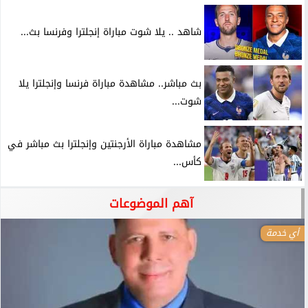
شاهد .. يلا شوت مباراة إنجلترا وفرنسا بث...
بث مباشر.. مشاهدة مباراة فرنسا وإنجلترا يلا
شوت...
مشاهدة مباراة الأرجنتين وإنجلترا بث مباشر في
كأس...
آهم الموضوعات
أي خدمة