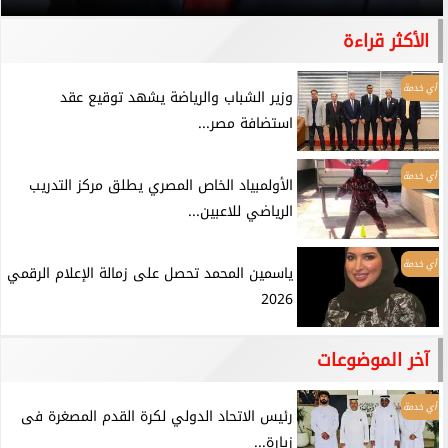
الأكثر قراءة
أي خدمة
وزير الشباب والرياضة يشهد توقيع عقد
استضافة مصر...
أي خدمة
الأولمبياد الخاص المصري يطلق مركز التدريب
الرياضي للاعبين...
أي خدمة
ياسمين المحمد تحصل على زمالة الإعلام الرقمي
2026
آخر الموضوعات
أي خدمة
رئيس الاتحاد الدولي لكرة القدم المصغرة فى
زيارة...