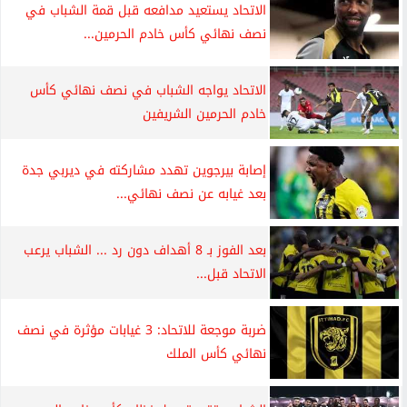
الاتحاد يستعيد مدافعه قبل قمة الشباب في
نصف نهائي كأس خادم الحرمين...
الاتحاد يواجه الشباب في نصف نهائي كأس
خادم الحرمين الشريفين
إصابة بيرجوين تهدد مشاركته في ديربي جدة
بعد غيابه عن نصف نهائي...
بعد الفوز بـ 8 أهداف دون رد ... الشباب يرعب
الاتحاد قبل...
ضربة موجعة للاتحاد: 3 غيابات مؤثرة في نصف
نهائي كأس الملك