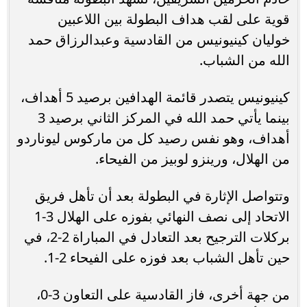
قوية على لقب هداف البطولة بين اللاعبين
خوليان كينيونيس من القادسية وعبدالرزاق حمد
الله من الشباب.
كينيونيس يتصدر قائمة الهدافين برصيد 5 أهداف،
بينما يأتي حمد الله في المركز الثاني برصيد 3
أهداف، وهو نفس رصيد كل من ماركوس ليوناردو
من الهلال، ورينزو لوبيز من الفيحاء.
وتتواصل الإثارة في البطولة بعد أن تأهل فريق
الاتحاد إلى نصف النهائي بفوزه على الهلال 3-1
بركلات الترجيح بعد التعادل في المباراة 2-2، في
حين تأهل الشباب بعد فوزه على الفيحاء 2-1.
من جهة أخرى، فاز القادسية على التعاون 3-0،