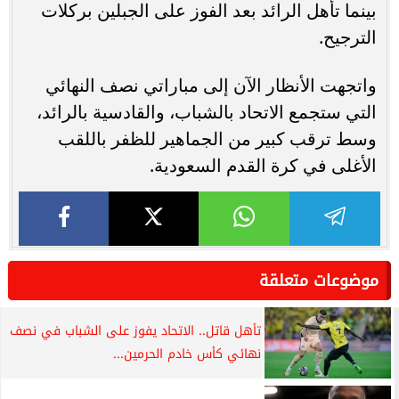
بينما تأهل الرائد بعد الفوز على الجبلين بركلات
الترجيح.
واتجهت الأنظار الآن إلى مباراتي نصف النهائي
التي ستجمع الاتحاد بالشباب، والقادسية بالرائد،
وسط ترقب كبير من الجماهير للظفر باللقب
الأغلى في كرة القدم السعودية.
موضوعات متعلقة
تأهل قاتل.. الاتحاد يفوز على الشباب في نصف
نهائي كأس خادم الحرمين...