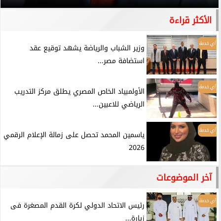
الأكثر قراءة
أي خدمة
وزير الشباب والرياضة يشهد توقيع عقد
استضافة مصر...
أي خدمة
الأولمبياد الخاص المصري يطلق مركز التدريب
الرياضي للاعبين...
أي خدمة
ياسمين المحمد تحصل على زمالة الإعلام الرقمي
2026
آخر الموضوعات
أي خدمة
رئيس الاتحاد الدولي لكرة القدم المصغرة فى
زيارة...