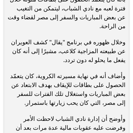
فترة لعبه مع نادي الشباب، ليتمكن من التغيب
عن بعض المباريات والسفر إلى مصر لقضاء وقت
من الراحة.
وخلال ظهوره في برنامج "يقال" كشف العويران
عن طبيعته المزاجية كلاعب، مشيرًا إلى أنه كان
يفعل ما يحلو له دون تردد.
وأضاف أنه في نهاية مسيرته الكروية، كان يتعمّد
الحصول على بطاقات للإيقاف بهدف الابتعاد عن
بعض المباريات واستغلال تلك الفترات للسفر
إلى مصر، التي كان يحب زيارتها باستمرار.
وأوضح أن إدارة نادي الشباب لاحظت الأمر
وفرضت عليه عقوبات مالية عدة مرات بعد أن