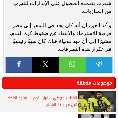
شعرت بتعمده الحصول على الإنذارات للتهرب
من المباريات.
وأكد العويران أنه كان يجد في السفر إلى مصر
فرصة للاسترخاء والابتعاد عن ضغوط كرة القدم،
مشيرًا إلى أن حبه للحياة هناك كان سببًا رئيسيًا
في تكرار هذه التصرفات.
موضوعات متعلقة
الخطر يلوح في الأفق.. تحديات تواجه الاتحاد
قبل مواجهة الشباب