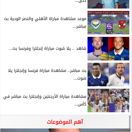
حتى...
موعد مشاهدة مباراة الأهلي والنصر الودية بث
مباشر...
شاهد .. يلا شوت مباراة إنجلترا وفرنسا بث...
بث مباشر.. مشاهدة مباراة فرنسا وإنجلترا يلا
شوت...
مشاهدة مباراة الأرجنتين وإنجلترا بث مباشر في
كأس...
آهم الموضوعات