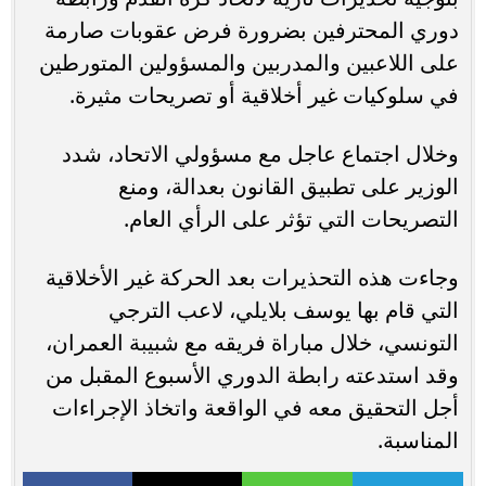
دوري المحترفين بضرورة فرض عقوبات صارمة
على اللاعبين والمدربين والمسؤولين المتورطين
في سلوكيات غير أخلاقية أو تصريحات مثيرة.
وخلال اجتماع عاجل مع مسؤولي الاتحاد، شدد
الوزير على تطبيق القانون بعدالة، ومنع
التصريحات التي تؤثر على الرأي العام.
وجاءت هذه التحذيرات بعد الحركة غير الأخلاقية
التي قام بها يوسف بلايلي، لاعب الترجي
التونسي، خلال مباراة فريقه مع شبيبة العمران،
وقد استدعته رابطة الدوري الأسبوع المقبل من
أجل التحقيق معه في الواقعة واتخاذ الإجراءات
المناسبة.