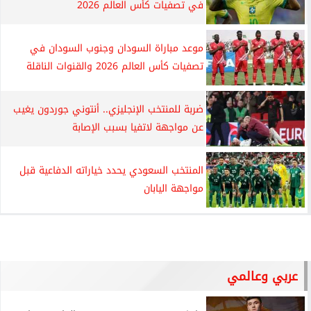
في تصفيات كأس العالم 2026
موعد مباراة السودان وجنوب السودان في
تصفيات كأس العالم 2026 والقنوات الناقلة
ضربة للمنتخب الإنجليزي.. أنتوني جوردون يغيب
عن مواجهة لاتفيا بسبب الإصابة
المنتخب السعودي يحدد خياراته الدفاعية قبل
مواجهة اليابان
عربي وعالمي