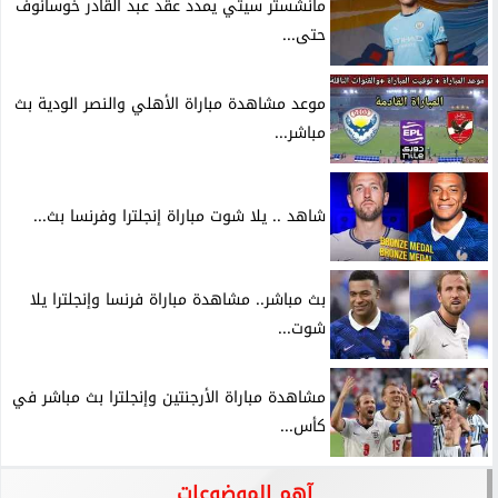
مانشستر سيتي يمدد عقد عبد القادر خوسانوف
حتى...
موعد مشاهدة مباراة الأهلي والنصر الودية بث
مباشر...
شاهد .. يلا شوت مباراة إنجلترا وفرنسا بث...
بث مباشر.. مشاهدة مباراة فرنسا وإنجلترا يلا
شوت...
مشاهدة مباراة الأرجنتين وإنجلترا بث مباشر في
كأس...
آهم الموضوعات