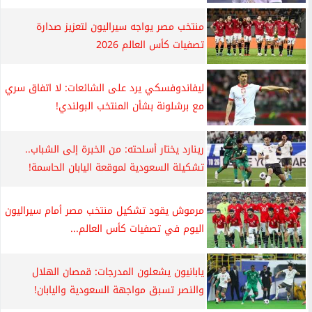
منتخب مصر يواجه سيراليون لتعزيز صدارة
تصفيات كأس العالم 2026
ليفاندوفسكي يرد على الشائعات: لا اتفاق سري
مع برشلونة بشأن المنتخب البولندي!
رينارد يختار أسلحته: من الخبرة إلى الشباب..
تشكيلة السعودية لموقعة اليابان الحاسمة!
مرموش يقود تشكيل منتخب مصر أمام سيراليون
اليوم في تصفيات كأس العالم...
يابانيون يشعلون المدرجات: قمصان الهلال
والنصر تسبق مواجهة السعودية واليابان!