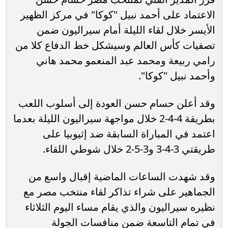
الاعتماد على أحمد نبيل "كوكا" في مركز الظهير
الأيسر خلال لقاء الليلة أمام سيراليون ضمن
تصفيات كأس العالم وسيشكل خط الدفاع كلا من
رامي ربيعة ومحمد عبد المنعمو محمد هاني
وأحمد نبيل "كوكا".
وقد أعلن حسام حسن العودة إلى أسلوب اللعب
بطريقة 4-4-2 خلال مواجهة سيراليون الليلة بعدما
اعتمد في المباراة السابقة ضد إثيوبيا على
طريقتي 3-4-3 و3-5-2 خلال شوطي اللقاء.
وقد شهدت الساعات الماضية إقبال واسع من
الجماهير على شراء تذاكر لقاء منتخب مصر مع
نظيره سيراليون والذي يقام مساء اليوم الثلاثاء
في تمام التاسعة ضمن منافسات الجولة