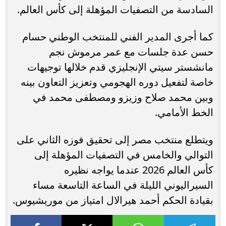
السادسة من التصفيات المؤهلة إلى كأس العالم.
كما أجرى المدير الفني للمنتخب الوطني حسام
حسن عدة جلسات مع عمر مرموش نجم
مانشستر سيتي الإنجليزي قدم خلالها توجيهات
خاصة لتفعيل دوره الهجومي وتعزيز التعاون بينه
وبين محمد صلاح وزيزو ومصطفى محمد في
الخط الأمامي.
ويتطلع منتخب مصر إلى تحقيق فوزه الثاني على
التوالي والخامس في التصفيات المؤهلة إلى
كأس العالم 2026 عندما يواجه نظيره
السيراليوني الليلة في الساعة التاسعة مساء
بقيادة الحكم أحمد هيرالال امتياز من موريشيوس.