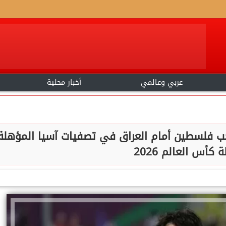
عربي وعالمي
أخبار محلية
خب فلسطين أمام العراق في تصفيات آسيا المؤهلة
 كأس العالم 2026