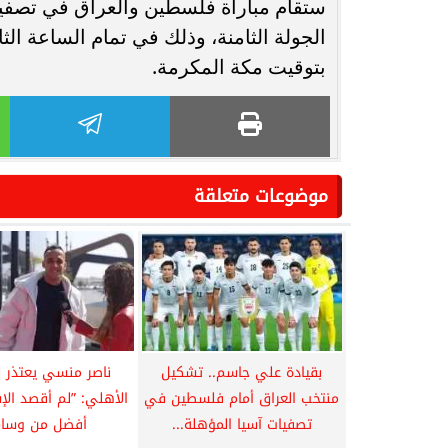
الجولة الثامنة، وذلك في تمام الساعة الثا
بتوقيت مكة المكرمة.
موضوعات متعلقة
بقيادة علي جاسم.. تشكيل
ناصر منسي يعتذر ل
منتخب العراق أمام فلسطين في
الأهلي: ”لم أقصد الإس
تصفيات آسيا المؤهلة...
أفضل من وسام.