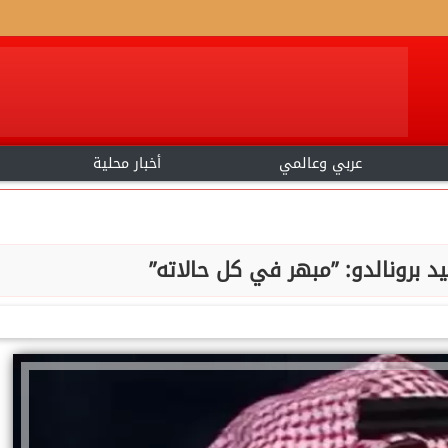
عربي وعالمي
أخبار محلية
برونالدو: ”مبهر في كل حالاته”