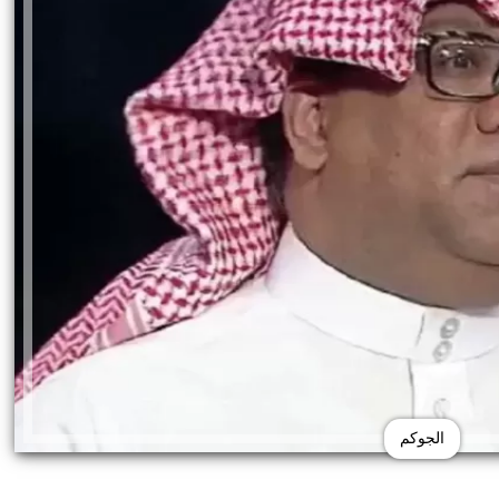
الجوكم