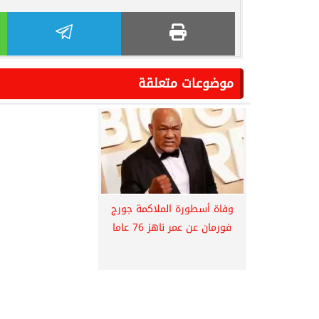
موضوعات متعلقة
وفاة أسطورة الملاكمة جورج
فورمان عن عمر ناهز 76 عاما