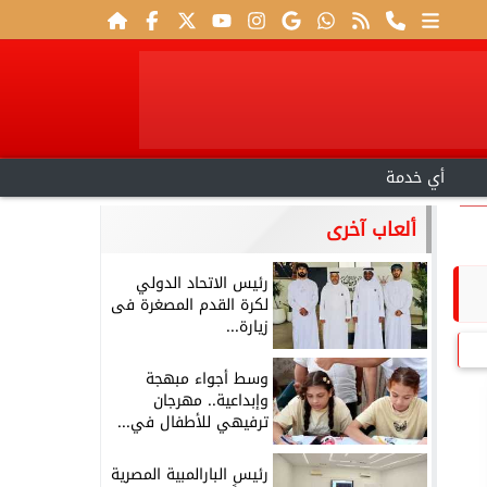
أي خدمة
ألعاب آخرى
رئيس الاتحاد الدولي
لكرة القدم المصغرة فى
زيارة...
وسط أجواء مبهجة
وإبداعية.. مهرجان
ترفيهي للأطفال في...
رئيس البارالمبية المصرية