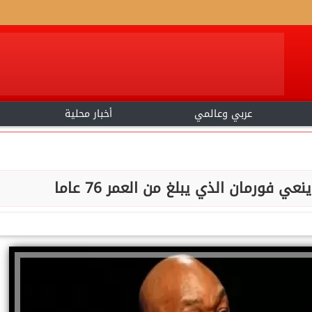
عربي وعالمي
أخبار محلية
 فورمان الذي يبلغ من العمر 76 عاما