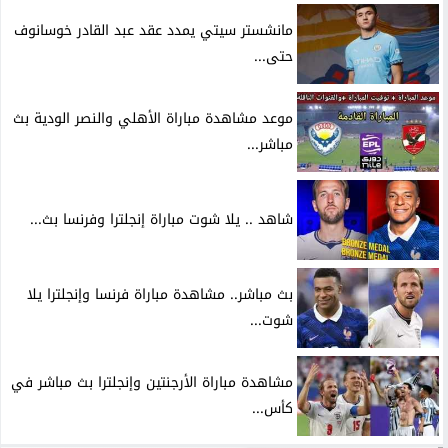
مانشستر سيتي يمدد عقد عبد القادر خوسانوف
حتى...
موعد مشاهدة مباراة الأهلي والنصر الودية بث
مباشر...
شاهد .. يلا شوت مباراة إنجلترا وفرنسا بث...
بث مباشر.. مشاهدة مباراة فرنسا وإنجلترا يلا
شوت...
مشاهدة مباراة الأرجنتين وإنجلترا بث مباشر في
كأس...