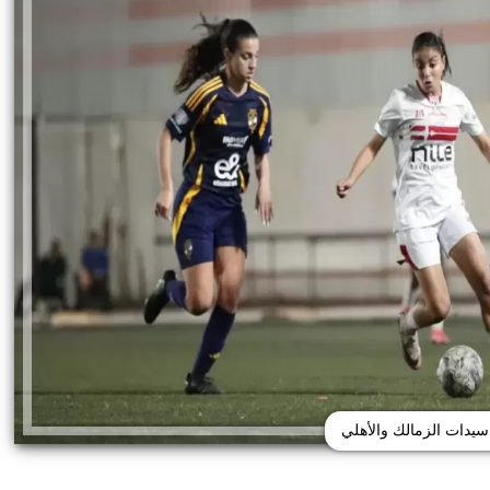
سيدات الزمالك والأهلي