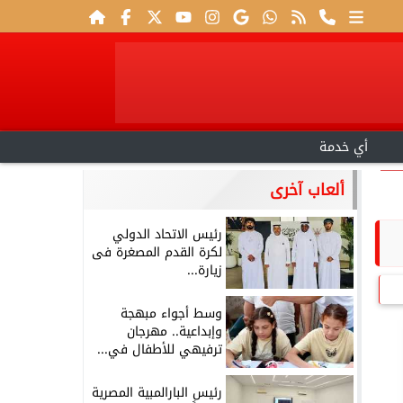
أي خدمة
ألعاب آخرى
رئيس الاتحاد الدولي
لكرة القدم المصغرة فى
زيارة...
وسط أجواء مبهجة
وإبداعية.. مهرجان
ترفيهي للأطفال في...
رئيس البارالمبية المصرية