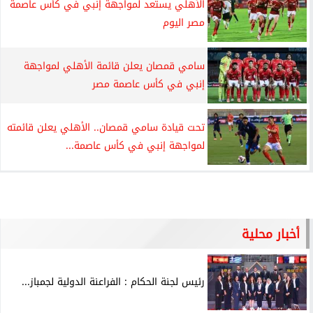
الأهلي يستعد لمواجهة إنبي في كأس عاصمة
مصر اليوم
سامي قمصان يعلن قائمة الأهلي لمواجهة
إنبي في كأس عاصمة مصر
تحت قيادة سامي قمصان.. الأهلي يعلن قائمته
لمواجهة إنبي في كأس عاصمة...
أخبار محلية
رئيس لجنة الحكام : الفراعنة الدولية لجمباز...