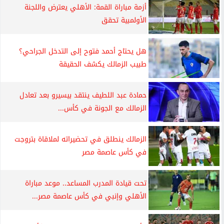
أزمة مباراة القمة: الأهلي يعترض واللجنة
الأولمبية تحقق
هل يحتاج أحمد فتوح إلى التدخل الجراحي؟
طبيب الزمالك يكشف الحقيقة
حمادة عبد اللطيف ينتقد بيسيرو بعد تعادل
الزمالك مع الجونة في كأس...
الزمالك ينطلق في تحضيراته لملاقاة بتروجت
في كأس عاصمة مصر
تحت قيادة المدرب المساعد.. موعد مباراة
الأهلي وإنبي في كأس عاصمة مصر...