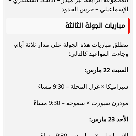
الإسماعيلي – حرس الحدود
مباريات الجولة الثالثة
تنطلق مباريات هذه الجولة على مدار ثلاثة أيام،
وجاءت المواعيد كالتالي:
السبت 22 مارس:
سيراميكا × غزل المحلة – 9:30 مساءً
مودرن سبورت × سموحة – 9:30 مساءً
الأحد 23 مارس:
الإسماعيلي × بيراميدز – 9:30 مساءً