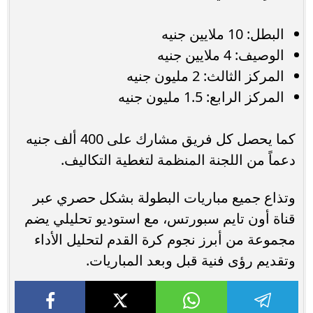
البطل: 10 ملايين جنيه
الوصيف: 4 ملايين جنيه
المركز الثالث: 2 مليون جنيه
المركز الرابع: 1.5 مليون جنيه
كما يحصل كل فريق مشارك على 400 ألف جنيه
دعماً من اللجنة المنظمة لتغطية التكاليف.
وتذاع جميع مباريات البطولة بشكل حصري عبر
قناة أون تايم سبورتس، مع استوديو تحليلي يضم
مجموعة من أبرز نجوم كرة القدم لتحليل الأداء
وتقديم رؤى فنية قبل وبعد المباريات.