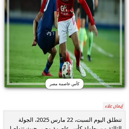
كأس عاصمة مصر
إيمان علاء
تنطلق اليوم السبت، 22 مارس 2025، الجولة
الثالثة من بطولة كأس عاصمة مصر، حيث تتواصل