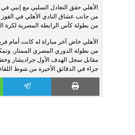
الأهلي حقق التعادل السلبي مع إنبي في آ
من جانب عشاق النادي الأهلي في الفوز ب
من بطولة كأس الرابطة المصرية لكرة ال
الأهلي خاض آخر مباراة له كانت أمام ف
من بطولة الدوري المصري الممتاز، وتمك
مقابل سجل الهدف الأول جراديشار وخط
جزاء في الدقائق الأخيرة من شوط اللقاء ا