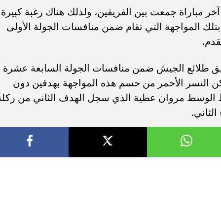
خر مباراة جمعت بين الفريقين، ولذلك هناك رغبة كبيرة
تلك المواجهة التي تقام ضمن منافسات الجولة الأولى
قدم.
ريق طلائع الجيش ضمن منافسات الجولة السابعة عشرة
ن النسر الأحمر من حسم هذه المواجهة بهدفين دون
 الوسط مروان عطية الذي سجل الهدف الثاني من ركلة
لثاني.