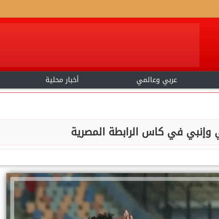
عربي وعالمي
أخبار محلية
ي وإنبي في كاس الرابطة المصرية