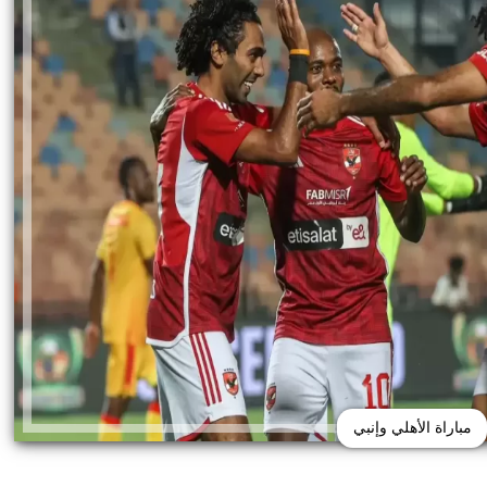
مباراة الأهلي وإنبي