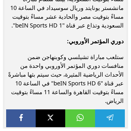
مانشستر يونايتد وريال سوسيداد في الساعة 10
مساءً بتوقيت مصر والحادية عشر مساءً بتوقيت
السعودية وتذاع عبر قناة "beIN Sports HD 1".
دوري المؤتمر الأوروبي:
ستلعب مباراة تشيلسي وكوبنهاجن ضمن
منافسات دوري المؤتمر الأوروبي واحدة من
الأحداث الرياضية المثيرة، حيث سيتم بثها مباشرةً
عبر قناة "beIN Sports HD 6" في الساعة 10
مساءً بتوقيت القاهرة والساعة 11 مساءً بتوقيت
الرياض.