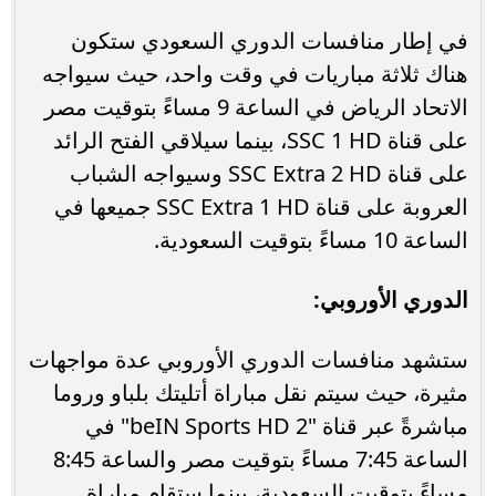
في إطار منافسات الدوري السعودي ستكون
هناك ثلاثة مباريات في وقت واحد، حيث سيواجه
الاتحاد الرياض في الساعة 9 مساءً بتوقيت مصر
على قناة SSC 1 HD، بينما سيلاقي الفتح الرائد
على قناة SSC Extra 2 HD وسيواجه الشباب
العروبة على قناة SSC Extra 1 HD جميعها في
الساعة 10 مساءً بتوقيت السعودية.
الدوري الأوروبي:
ستشهد منافسات الدوري الأوروبي عدة مواجهات
مثيرة، حيث سيتم نقل مباراة أتليتك بلباو وروما
مباشرةً عبر قناة "beIN Sports HD 2" في
الساعة 7:45 مساءً بتوقيت مصر والساعة 8:45
مساءً بتوقيت السعودية، بينما ستقام مباراة