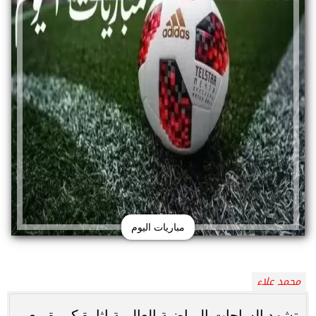
مباريات اليوم
محمد علاء
تشهد الساحات الرياضية العالمية إثارة كبيرة مع