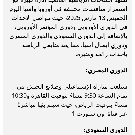
استمرار منافسات مختلفة في أوروبا واسيا اليوم
الخميس 13 مارس 2025، حيث تتواصل الأحداث
في الدوري الأوروبي ودوري المؤتمر الأوروبي،
بالإضافة إلى الدوري السعودي والدوري المصري
ودوري أبطال آسيا، مما يعد متابعي الرياضة
بأحداث رائعة ومثيرة.
الدوري المصري:
ستلعب مباراة الإسماعيلي وطلائع الجيش في
تمام الساعة 9:30 مساءً بتوقيت القاهرة و10:30
مساءً بتوقيت الرياض، حيث سيتم بثها مباشرةً
عبر قناة اون سبورت 1.
الدوري السعودي: