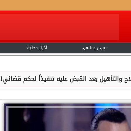
عربي وعالمي
أخبار محلية
اح والتأهيل بعد القبض عليه تنفيذاً لحكم قضائي!