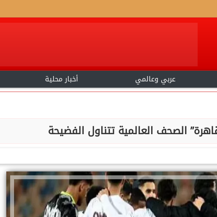
عربي وعالمي
أخبار محلية
اهرة” الصحف العالمية تتناول الفضيحة