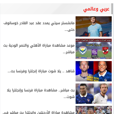
عربي وعالمي
مانشستر سيتي يمدد عقد عبد القادر خوسانوف
حتى...
موعد مشاهدة مباراة الأهلي والنصر الودية بث
مباشر...
شاهد .. يلا شوت مباراة إنجلترا وفرنسا بث...
بث مباشر.. مشاهدة مباراة فرنسا وإنجلترا يلا
شوت...
مشاهدة مباراة الأرجنتين وإنجلترا بث مباشر في