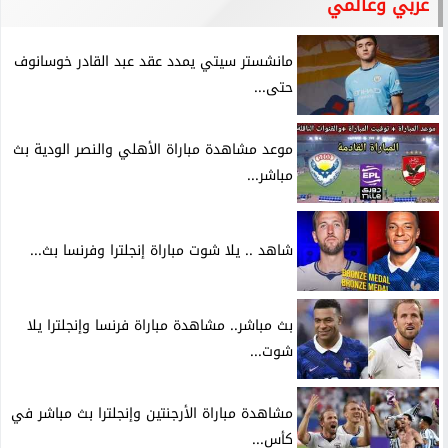
عربي وعالمي
مانشستر سيتي يمدد عقد عبد القادر خوسانوف
حتى...
موعد مشاهدة مباراة الأهلي والنصر الودية بث
مباشر...
شاهد .. يلا شوت مباراة إنجلترا وفرنسا بث...
بث مباشر.. مشاهدة مباراة فرنسا وإنجلترا يلا
شوت...
مشاهدة مباراة الأرجنتين وإنجلترا بث مباشر في
كأس...