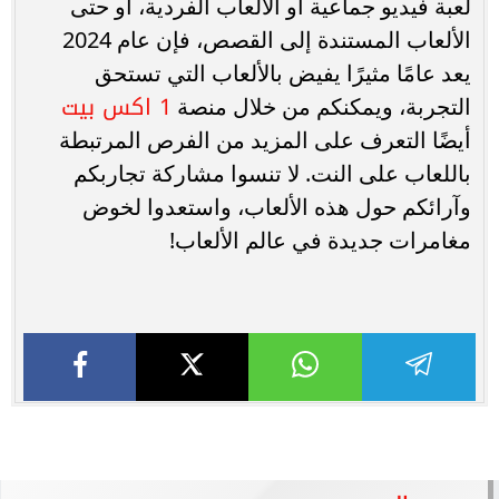
لعبة فيديو جماعية أو الألعاب الفردية، أو حتى
الألعاب المستندة إلى القصص، فإن عام 2024
يعد عامًا مثيرًا يفيض بالألعاب التي تستحق
1 اكس بيت
التجربة، ويمكنكم من خلال منصة
أيضًا التعرف على المزيد من الفرص المرتبطة
باللعاب على النت. لا تنسوا مشاركة تجاربكم
وآرائكم حول هذه الألعاب، واستعدوا لخوض
مغامرات جديدة في عالم الألعاب!