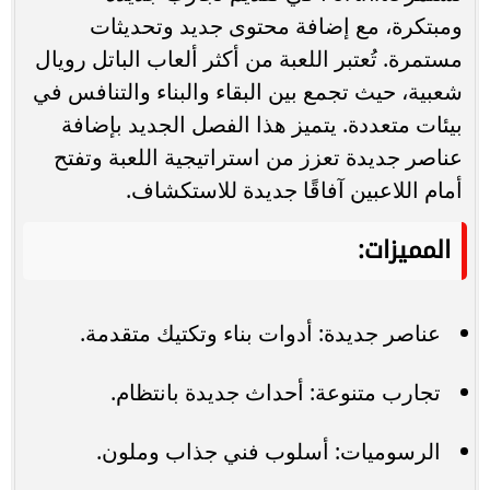
ومبتكرة، مع إضافة محتوى جديد وتحديثات
مستمرة. تُعتبر اللعبة من أكثر ألعاب الباتل رويال
شعبية، حيث تجمع بين البقاء والبناء والتنافس في
بيئات متعددة. يتميز هذا الفصل الجديد بإضافة
عناصر جديدة تعزز من استراتيجية اللعبة وتفتح
أمام اللاعبين آفاقًا جديدة للاستكشاف.
المميزات:
عناصر جديدة: أدوات بناء وتكتيك متقدمة.
تجارب متنوعة: أحداث جديدة بانتظام.
الرسوميات: أسلوب فني جذاب وملون.