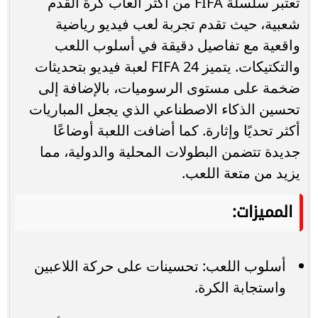
تعتبر سلسلة FIFA من أكثر ألعاب كرة القدم
شعبية، حيث تقدم تجربة لعب فيديو رياضية
واقعية مع تفاصيل دقيقة في أسلوب اللعب
والتكتيكات. يتميز FIFA 24 لعبة فيديو بتحديثات
ضخمة على مستوى الرسوميات، بالإضافة إلى
تحسين الذكاء الاصطناعي الذي يجعل المباريات
أكثر تحديًا وإثارة. كما أضافت اللعبة أوضاعًا
جديدة تتضمن البطولات المحلية والدولية، مما
يزيد من متعة اللعب.
المميزات:
أسلوب اللعب: تحسينات على حركة اللاعبين
واستجابة الكرة.