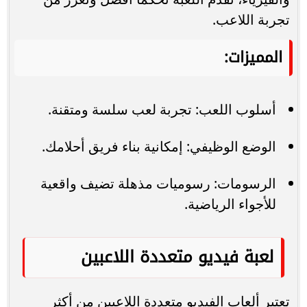
تجربة اللاعب.
المميزات:
أسلوب اللعب: تجربة لعب سلسة ومتقنة.
الوضع الوظيفي: إمكانية بناء فريق أحلامك.
الرسومات: رسوميات مذهلة تضيف واقعية
للأجواء الرياضية.
لعبة فيديو متعددة اللاعبين
تعتبر ألعاب الفيديو متعددة اللاعبين من أكثر