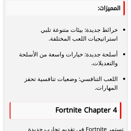
المميزات:
خرائط جديدة: بيئات متنوعة تلبي
استراتيجيات اللعب المختلفة.
أسلحة جديدة: خيارات واسعة من الأسلحة
والتعديلات.
اللعب التنافسي: وضعيات تنافسية تحفز
المهارات.
Fortnite Chapter 4
تستمر Fortnite في تقديم تجارب جديدة