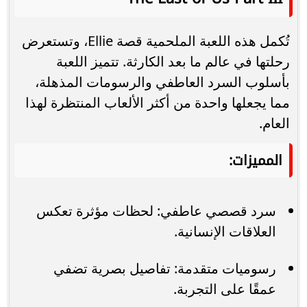
تُكمل هذه اللعبة الملحمية قصة Ellie، وتستعرض
رحلتها في عالم ما بعد الكارثة. تتميز اللعبة
بأسلوب السرد العاطفي والرسومات المذهلة،
مما يجعلها واحدة من أكثر الألعاب المنتظرة لهذا
العام.
المميزات:
سرد قصصي عاطفي: لحظات مؤثرة تعكس
العلاقات الإنسانية.
رسوميات متقدمة: تفاصيل بصرية تضفي
عمقًا على التجربة.