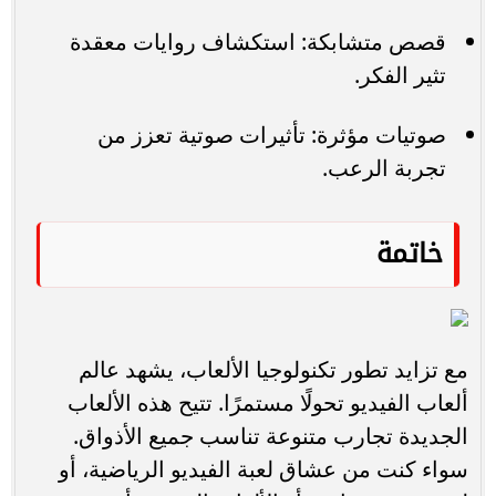
قصص متشابكة: استكشاف روايات معقدة
تثير الفكر.
صوتيات مؤثرة: تأثيرات صوتية تعزز من
تجربة الرعب.
خاتمة
مع تزايد تطور تكنولوجيا الألعاب، يشهد عالم
ألعاب الفيديو تحولًا مستمرًا. تتيح هذه الألعاب
الجديدة تجارب متنوعة تناسب جميع الأذواق.
سواء كنت من عشاق لعبة الفيديو الرياضية، أو