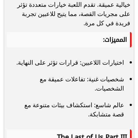
خيالية عميقة. تقدم اللعبة خيارات متعددة تؤثر
على مجريات القصة، مما يتيح للاعبين تجربة
فريدة في كل مرة.
المميزات:
اختيارات اللاعبين: قرارات تؤثر على النهاية.
شخصيات غنية: تفاعلات عميقة مع
الشخصيات.
عالم شاسع: استكشاف بيئات متنوعة مع
قصة متشابكة.
The Last of Us Part III