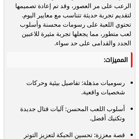
الرعب على مر العصور، وقد تم إعادة تصميمها
لتقديم تجربة حديثة تتناسب مع معايير اليوم.
تحتوي اللعبة على رسومات محسنة وأسلوب
لعب متطور، مما يجعلها تجربة مثيرة للاعبين
الجدد والقدامى على حد سواء.
المميزات:
رسوميات مذهلة: تفاصيل بيئية وحركات
شخصيات واقعية.
أسلوب اللعب المحسن: آليات قتال جديدة
وتكتيك أفضل.
قصة معززة: تحسين الحبكة لتعزيز التوتر