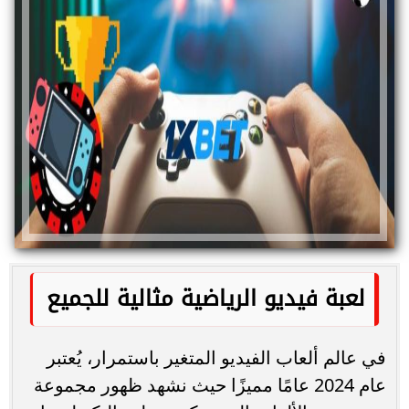
لعبة فيديو الرياضية مثالية للجميع
في عالم ألعاب الفيديو المتغير باستمرار، يُعتبر
عام 2024 عامًا مميزًا حيث نشهد ظهور مجموعة