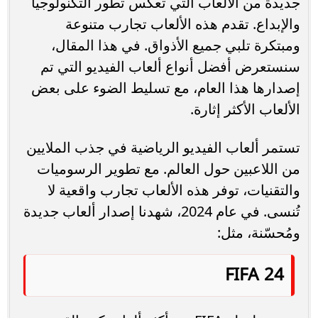
جديدة من الألعاب التي تعكس تطور التكنولوجيا
والإبداع. تقدم هذه الألعاب تجارب متنوعة
ومبتكرة تلبي جميع الأذواق. في هذا المقال،
سنستعرض أفضل أنواع ألعاب الفيديو التي تم
إصدارها هذا العام، مع تسليط الضوء على بعض
الألعاب الأكثر إثارة.
تستمر ألعاب الفيديو الرياضية في جذب الملايين
من اللاعبين حول العالم. مع تطوير الرسوميات
والتقنيات، توفر هذه الألعاب تجارب واقعية لا
تُنسى. في عام 2024، شهدنا إصدار ألعاب جديدة
ومُحسّنة، مثل:
FIFA 24