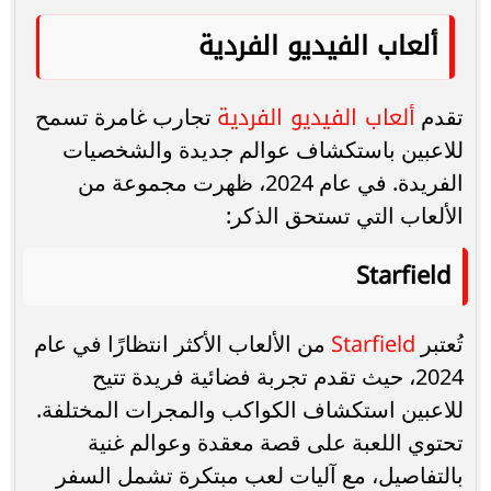
ألعاب الفيديو الفردية
ألعاب الفيديو الفردية
تقدم
تجارب غامرة تسمح
للاعبين باستكشاف عوالم جديدة والشخصيات
الفريدة. في عام 2024، ظهرت مجموعة من
الألعاب التي تستحق الذكر:
Starfield
Starfield
تُعتبر
من الألعاب الأكثر انتظارًا في عام
2024، حيث تقدم تجربة فضائية فريدة تتيح
للاعبين استكشاف الكواكب والمجرات المختلفة.
تحتوي اللعبة على قصة معقدة وعوالم غنية
بالتفاصيل، مع آليات لعب مبتكرة تشمل السفر