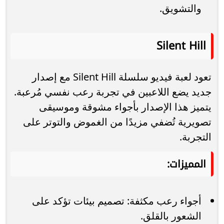
والتشويق.
Silent Hill
تعود لعبة فيديو سلسلة Silent Hill مع إصدار
جديد يضع اللاعبين في تجربة رعب نفسي مُرعبة.
يتميز هذا الإصدار بأجواء مشوقة وموسيقى
تصويرية تُضفي مزيدًا من الغموض والتوتر على
التجربة.
المميزات:
أجواء رعب مكثفة: تصميم بيئات تؤكد على
الشعور بالقلق.