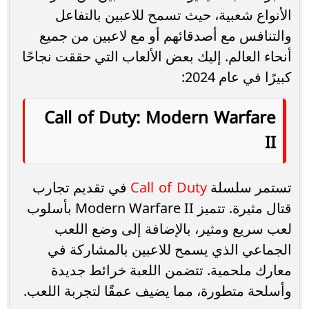
الأنواع شعبية، حيث تسمح للاعبين بالتفاعل
والتنافس مع أصدقائهم أو مع لاعبين من جميع
أنحاء العالم. إليك بعض الألعاب التي حققت نجاحًا
كبيرًا في عام 2024:
Call of Duty: Modern Warfare
II
Call of Duty
تستمر سلسلة
في تقديم تجارب
قتال مثيرة. تتميز Modern Warfare II بأسلوب
لعب سريع ومثير، بالإضافة إلى وضع اللعب
الجماعي الذي يسمح للاعبين بالمشاركة في
معارك ملحمية. تتضمن اللعبة خرائط جديدة
وأسلحة متطورة، مما يضيف عمقًا لتجربة اللعب.