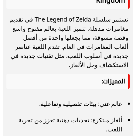
Kingdom
تستمر سلسلة The Legend of Zelda في تقديم
مغامرات مذهلة. تتميز اللعبة بعالم مفتوح واسع
وقصة مشوقة، مما يجعلها واحدة من أفضل
ألعاب المغامرات في العام. تقدم اللعبة عناصر
جديدة في أسلوب اللعب، مثل تقنيات جديدة في
الاستكشاف وحل الألغاز.
المميزات:
عالم غني: بيئات تفصيلية وتفاعلية.
ألغاز مبتكرة: تحديات ذهنية تعزز من تجربة
اللعب.