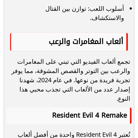
أسلوب اللعب: توازن بين القتال
والاستكشاف.
ألعاب المغامرات والرعب
تجمع ألعاب الفيديو التي تبني على المغامرات
والرعب بين التوتر والقصص المشوقة، مما يوفر
تجربة فريدة من نوعها. في عام 2024، شهدنا
إصدار عدد من الألعاب التي تجذب محبي هذا
النوع.
Resident Evil 4 Remake
تُعتبر Resident Evil 4 واحدة من أفضل ألعاب