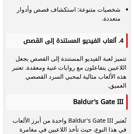
شخصيات متنوعة: استكشاف قصص وأدوار
متعددة.
4. ألعاب الفيديو المستندة إلى القصص
تتميز لعبة الفيديو المستندة إلى القصص بجعل
اللاعبين يتفاعلون مع روايات غنية ومعقدة. تعتبر
هذه الألعاب مثالية لمحبي السرد القصصي
العميق.
Baldur's Gate III
تُعتبر Baldur's Gate III واحدة من أبرز الألعاب
في هذا النوع، حيث تأخذ اللاعبين في مغامرة