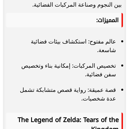
بين النجوم وصناعة المركبات الفضائية.
المميزات:
عالم مفتوح: استكشاف بيئات فضائية
شاسعة.
تخصيص المركبات: إمكانية بناء وتخصيص
سفن فضائية.
قصة عميقة: رواية قصص متشابكة تشمل
عدة شخصيات.
The Legend of Zelda: Tears of the