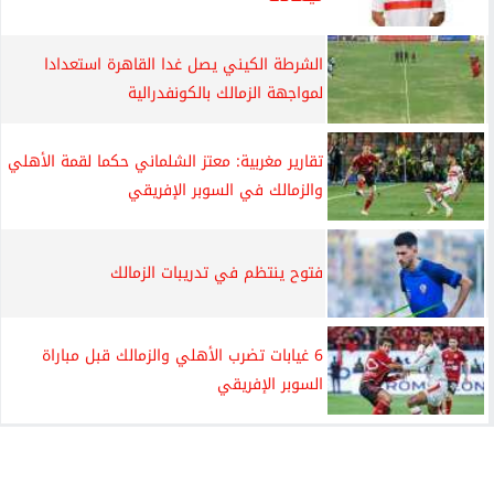
الشرطة الكيني يصل غدا القاهرة استعدادا
لمواجهة الزمالك بالكونفدرالية
تقارير مغربية: معتز الشلماني حكما لقمة الأهلي
والزمالك في السوبر الإفريقي
فتوح ينتظم في تدريبات الزمالك
6 غيابات تضرب الأهلي والزمالك قبل مباراة
السوبر الإفريقي