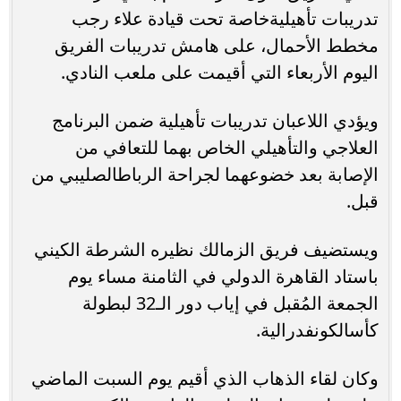
تدريبات تأهيليةخاصة تحت قيادة علاء رجب
مخطط الأحمال، على هامش تدريبات الفريق
اليوم الأربعاء التي أقيمت على ملعب النادي.
ويؤدي اللاعبان تدريبات تأهيلية ضمن البرنامج
العلاجي والتأهيلي الخاص بهما للتعافي من
الإصابة بعد خضوعهما لجراحة الرباطالصليبي من
قبل.
ويستضيف فريق الزمالك نظيره الشرطة الكيني
باستاد القاهرة الدولي في الثامنة مساء يوم
الجمعة المُقبل في إياب دور الـ32 لبطولة
كأسالكونفدرالية.
وكان لقاء الذهاب الذي أقيم يوم السبت الماضي